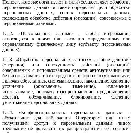
Полюс», которые организуют и (или) осуществляет обработку
персональных данных, а также определяет цели обработки
персональных данных, состав персональных данных,
подлежащих обработке, действия (операции), совершаемые с
персональными данными.
1.1.2. «Персональные данные» - любая информация,
относящаяся к прямо или косвенно определенному или
определяемому физическому лицу (субъекту персональных
данных).
1.1.3. «Обработка персональных данных» - любое действие
(операция) или совокупность действий (операций),
совершаемых с использованием средств автоматизации или
без использования таких средств с персональными данными,
включая сбор, запись, систематизацию, накопление, хранение,
уточнение (обновление, изменение), извлечение,
использование, передачу (распространение, предоставление,
доступ), обезличивание, блокирование, удаление,
уничтожение персональных данных.
1.1.4. «Конфиденциальность персональных данных» -
обязательное для соблюдения Оператором или иным
получившим доступ к персональным данным лицом
требование не допускать их распространения без согласия