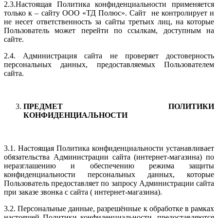
2.3.Настоящая Политика конфиденциальности применяется
только к – сайту ООО «ТД Полюс». Сайт не контролирует и
не несет ответственность за сайты третьих лиц, на которые
Пользователь может перейти по ссылкам, доступным на
сайте.
2.4. Администрация сайта не проверяет достоверность
персональных данных, предоставляемых Пользователем
сайта.
ПРЕДМЕТ ПОЛИТИКИ
КОНФИДЕНЦИАЛЬНОСТИ
3.1. Настоящая Политика конфиденциальности устанавливает
обязательства Администрации сайта (интернет-магазина) по
неразглашению и обеспечению режима защиты
конфиденциальности персональных данных, которые
Пользователь предоставляет по запросу Администрации сайта
при заказе звонка с сайта ( интернет-магазина).
3.2. Персональные данные, разрешённые к обработке в рамках
настоящей Политики конфиденциальности, предоставляются