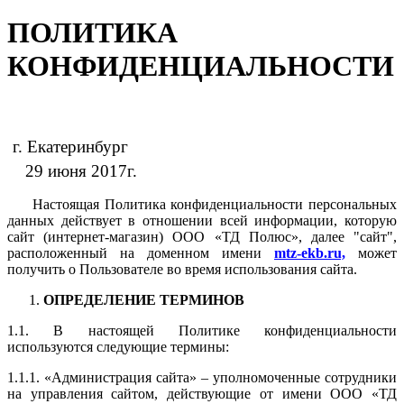
ПОЛИТИКА
КОНФИДЕНЦИАЛЬНОСТИ
г. Екатеринбург
29 июня 2017г.
Настоящая Политика конфиденциальности персональных
данных действует в отношении всей информации, которую
сайт
(интернет-магазин)
ООО «ТД Полюс», далее "сайт",
расположенный на доменном имени
mtz-ekb.ru,
может
получить о Пользователе во время использования сайта.
ОПРЕДЕЛЕНИЕ ТЕРМИНОВ
1.1. В настоящей Политике конфиденциальности
используются следующие термины:
1.1.1. «Администрация сайта» – уполномоченные сотрудники
на управления сайтом, действующие от имени ООО «ТД