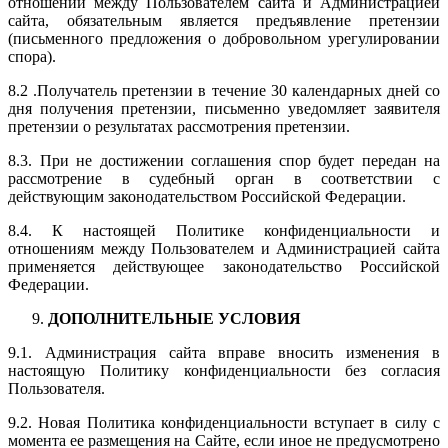
отношений между Пользователем сайта и Администрацией
сайта, обязательным является предъявление претензии
(письменного предложения о добровольном урегулировании
спора).
8.2 .Получатель претензии в течение 30 календарных дней со
дня получения претензии, письменно уведомляет заявителя
претензии о результатах рассмотрения претензии.
8.3. При не достижении соглашения спор будет передан на
рассмотрение в судебный орган в соответствии с
действующим законодательством Российской Федерации.
8.4. К настоящей Политике конфиденциальности и
отношениям между Пользователем и Администрацией сайта
применяется действующее законодательство Российской
Федерации.
ДОПОЛНИТЕЛЬНЫЕ УСЛОВИЯ
9.1. Администрация сайта вправе вносить изменения в
настоящую Политику конфиденциальности без согласия
Пользователя.
9.2. Новая Политика конфиденциальности вступает в силу с
момента ее размещения на Сайте, если иное не предусмотрено