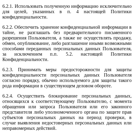
6.2.1. Использовать полученную информацию исключительно
для целей, указанных в п. 4 настоящей Политики
конфиденциальности.
6.2.2. Обеспечить хранение конфиденциальной информации в
тайне, не разглашать без предварительного письменного
разрешения Пользователя, а также не осуществлять продажу,
обмен, опубликование, либо разглашение иными возможными
способами переданных персональных данных Пользователя,
за исключением п.п. 5.2. настоящей Политики
Конфиденциальности.
6.2.3. Принимать меры предосторожности для защиты
конфиденциальности персональных данных Пользователя
согласно порядку, обычно используемого для защиты такого
рода информации в существующем деловом обороте.
6.2.4. Осуществить блокирование персональных данных,
относящихся к соответствующему Пользователю, с момента
обращения или запроса Пользователя или его законного
представителя либо уполномоченного органа по защите прав
субъектов персональных данных на период проверки, в
случае выявления недостоверных персональных данных или
неправомерных действий.