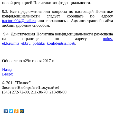
новой редакцией Политики конфиденциальности.
9.3. Все предложения или вопросы по настоящей Политике
конфиденциальности следует сообщать по адресу
tractor_004@mail.ru
или связавшись с Администрацией сайта
любым удобным способом.
9.4. Действующая Политика конфиденциальности размещена
на странице по адресу
polus-
ekb.ru/mtz_ekbru_politika_konfidentsialnosti
.
Обновлено «29» июня 2017 г.
Назад
Вверх
© 2011 "Полюс"
Звоните!Выбирайте!Покупайте!
(343) 272-72-00, 211-30-70, 213-98-00