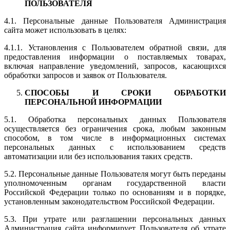
ПОЛЬЗОВАТЕЛЯ
4.1. Персональные данные Пользователя Администрация
сайта может использовать в целях:
4.1.1. Установления с Пользователем обратной связи, для
предоставления информации о поставляемых товарах,
включая направление уведомлений, запросов, касающихся
обработки запросов и заявок от Пользователя.
СПОСОБЫ И СРОКИ ОБРАБОТКИ
ПЕРСОНАЛЬНОЙ ИНФОРМАЦИИ
5.1. Обработка персональных данных Пользователя
осуществляется без ограничения срока, любым законным
способом, в том числе в информационных системах
персональных данных с использованием средств
автоматизации или без использования таких средств.
5.2. Персональные данные Пользователя могут быть переданы
уполномоченным органам государственной власти
Российской Федерации только по основаниям и в порядке,
установленным законодательством Российской Федерации.
5.3. При утрате или разглашении персональных данных
Администрация сайта информирует Пользователя об утрате