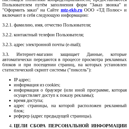
Пользователем путём заполнения форм "Заказ звонка" и
"Оформить заказ" на Сайте
mtz-ekb.ru
ООО «ТД Полюс» и
включают в себя следующую информацию:
3.2.1. фамилию, имя, отчество Пользователя;
3.2.2. контактный телефон Пользователя;
3.2.3. адрес электронной почты (e-mail);
3.3. Интернет-магазин защищает Данные, которые
автоматически передаются в процессе просмотра рекламных
блоков и при посещении страниц, на которых установлен
статистический скрипт системы ("пиксель"):
IP адрес;
информация из cookies;
информация о браузере (или иной программе, которая
осуществляет доступ к показу рекламы);
время доступа;
адрес страницы, на которой расположен рекламный
блок;
реферер (адрес предыдущей страницы).
ЦЕЛИ СБОРА ПЕРСОНАЛЬНОЙ ИНФОРМАЦИИ