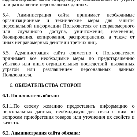
или разглашении персональных данных.
5.4. Администрация сайта принимает необходимые
организационные и технические меры для защиты
персональной информации Пользователя от неправомерного
или случайного доступа, уничтожения, изменения,
блокирования, копирования, распространения, а также от
иных неправомерных действий третьих лиц.
5.5. Администрация сайта совместно с Пользователем
принимает все необходимые меры по предотвращению
убытков или иных отрицательных последствий, вызванных
утратой или разглашением персональных данных
Пользователя.
ОБЯЗАТЕЛЬСТВА СТОРОН
6.1. Пользователь обязан:
6.1.1.По своему желанию предоставить информацию о
персональных данных, необходимую для связи с ним по
вопросам приобретения товаров или уточнения их свойств и
качеств.
6.2. Администрация сайта обязана: