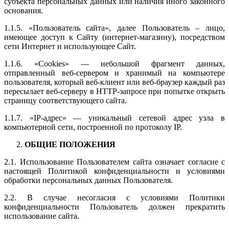
субъекта персональных данных или наличия иного законного
основания.
1.1.5. «Пользователь сайта
»
, далее Пользователь – лицо,
имеющее доступ к Сайту
(интернет-магазину)
, посредством
сети Интернет и использующее Сайт.
1.1.6. «Cookies» — небольшой фрагмент данных,
отправленный веб-сервером и хранимый на компьютере
пользователя, который веб-клиент или веб-браузер каждый раз
пересылает веб-серверу в HTTP-запросе при попытке открыть
страницу соответствующего сайта.
1.1.7. «IP-адрес» — уникальный сетевой адрес узла в
компьютерной сети, построенной по протоколу IP.
ОБЩИЕ ПОЛОЖЕНИЯ
2.1. Использование Пользователем сайта означает согласие с
настоящей Политикой конфиденциальности и условиями
обработки персональных данных Пользователя.
2.2. В случае несогласия с условиями Политики
конфиденциальности Пользователь должен прекратить
использование сайта.