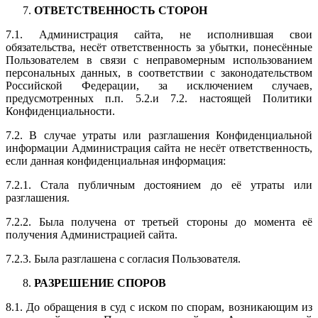
ОТВЕТСТВЕННОСТЬ СТОРОН
7.1. Администрация сайта, не исполнившая свои
обязательства, несёт ответственность за убытки, понесённые
Пользователем в связи с неправомерным использованием
персональных данных, в соответствии с законодательством
Российской Федерации, за исключением случаев,
предусмотренных п.п. 5.2.и 7.2. настоящей Политики
Конфиденциальности.
7.2. В случае утраты или разглашения Конфиденциальной
информации Администрация сайта не несёт ответственность,
если данная конфиденциальная информация:
7.2.1. Стала публичным достоянием до её утраты или
разглашения.
7.2.2. Была получена от третьей стороны до момента её
получения Администрацией сайта.
7.2.3. Была разглашена с согласия Пользователя.
РАЗРЕШЕНИЕ СПОРОВ
8.1. До обращения в суд с иском по спорам, возникающим из