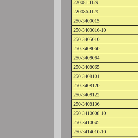
220081-П29
220086-П29
250-3400015
250-3403016-10
250-3405010
250-3408060
250-3408064
250-3408065
250-3408101
250-3408120
250-3408122
250-3408136
250-3410008-10
250-3410045
250-3414010-10