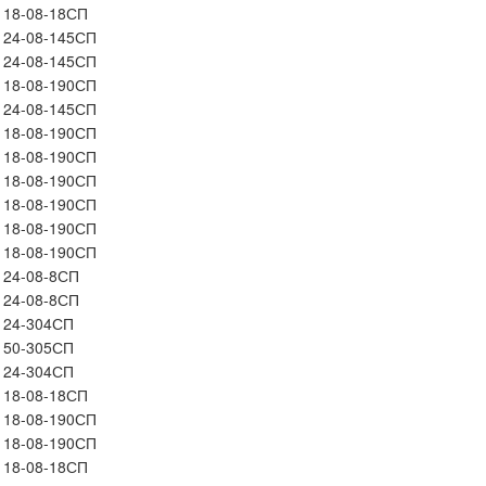
18-08-18СП
24-08-145СП
24-08-145СП
18-08-190СП
24-08-145СП
18-08-190СП
18-08-190СП
18-08-190СП
18-08-190СП
18-08-190СП
18-08-190СП
24-08-8СП
24-08-8СП
24-304СП
50-305СП
24-304СП
18-08-18СП
18-08-190СП
18-08-190СП
18-08-18СП