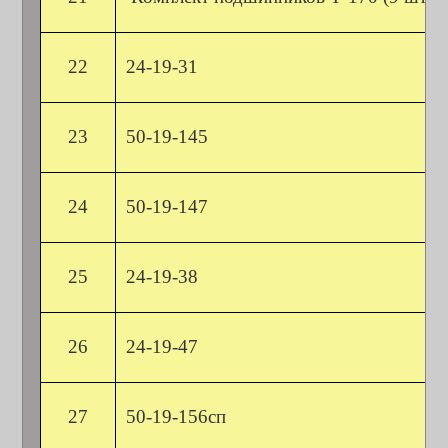
22
24-19-31
23
50-19-145
24
50-19-147
25
24-19-38
26
24-19-47
27
50-19-156сп