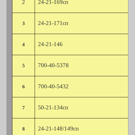
2
24-21-169сп
24-21-171сп
3
24-21-146
4
700-40-5378
5
700-40-5432
6
50-21-134сп
7
24-21-148/149сп
8