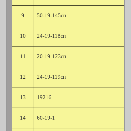
9
50-19-145сп
10
24-19-118сп
11
20-19-123сп
12
24-19-119сп
13
19216
14
60-19-1