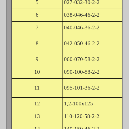
5
027-032-30-2-2
6
038-046-46-2-2
7
040-046-36-2-2
8
042-050-46-2-2
9
060-070-58-2-2
10
090-100-58-2-2
11
095-101-36-2-2
12
1,2-100х125
13
110-120-58-2-2
14
140-150-46-2-2