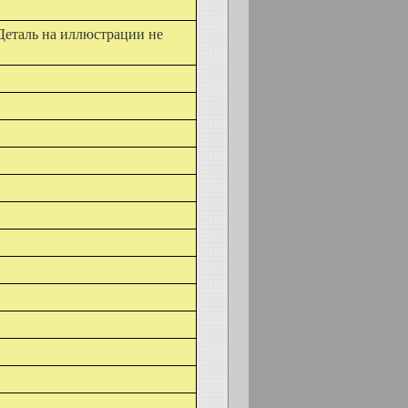
Деталь на иллюстрации не