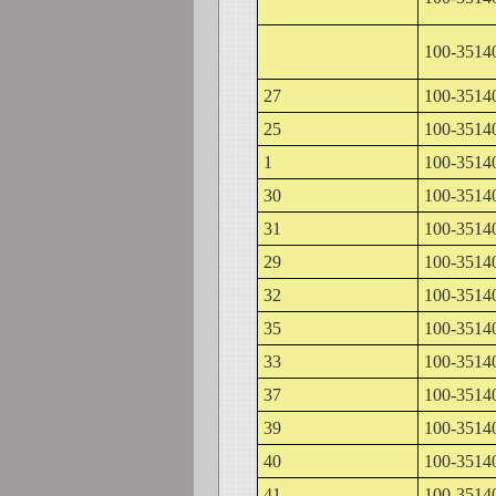
100-3514
27
100-3514
25
100-3514
1
100-3514
30
100-3514
31
100-3514
29
100-3514
32
100-3514
35
100-3514
33
100-3514
37
100-3514
39
100-3514
40
100-3514
41
100-3514