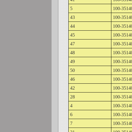
5
100-3514
43
100-3514
44
100-3514
45
100-3514
47
100-3514
48
100-3514
49
100-3514
50
100-3514
46
100-3514
42
100-3514
28
100-3514
4
100-3514
6
100-3514
7
100-3514