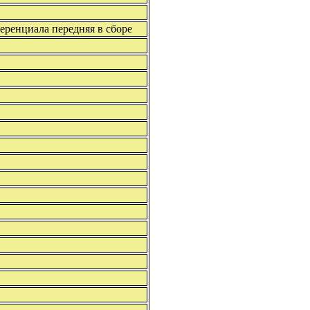
еренциала передняя в сборе