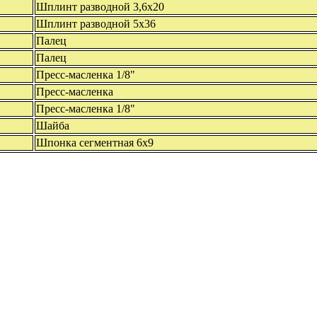
Шплинт разводной 3,6х20
Шплинт разводной 5х36
Палец
Палец
Пресс-масленка 1/8"
Пресс-масленка
Пресс-масленка 1/8"
Шайба
Шпонка сегментная 6х9