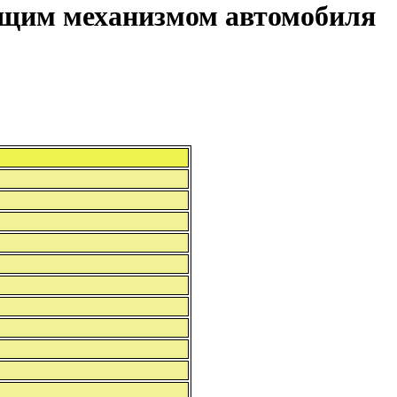
ющим механизмом автомобиля