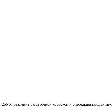
-256 Управление раздаточной коробкой и опрокидывающим ме