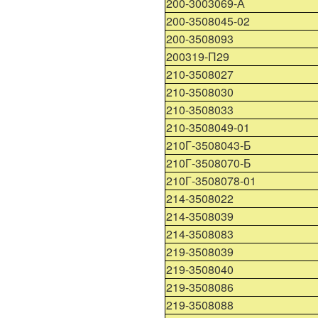
200-3003069-А
200-3508045-02
200-3508093
200319-П29
210-3508027
210-3508030
210-3508033
210-3508049-01
210Г-3508043-Б
210Г-3508070-Б
210Г-3508078-01
214-3508022
214-3508039
214-3508083
219-3508039
219-3508040
219-3508086
219-3508088