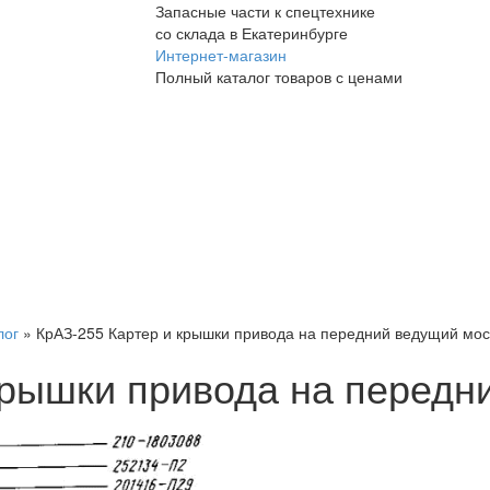
Запасные части к спецтехнике
со склада в Екатеринбурге
Интернет-магазин
Полный каталог товаров с ценами
лог
»
КрАЗ-255 Картер и крышки привода на передний ведущий мос
крышки привода на передн