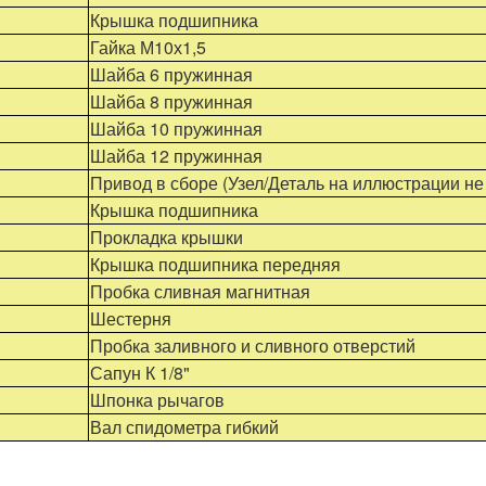
Крышка подшипника
Гайка М10х1,5
Шайба 6 пружинная
Шайба 8 пружинная
Шайба 10 пружинная
Шайба 12 пружинная
Привод в сборе (Узел/Деталь на иллюстрации не
Крышка подшипника
Прокладка крышки
Крышка подшипника передняя
Пробка сливная магнитная
Шестерня
Пробка заливного и сливного отверстий
Сапун К 1/8"
Шпонка рычагов
Вал спидометра гибкий