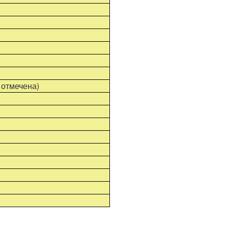
 отмечена)