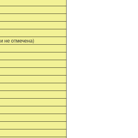
и не отмечена)