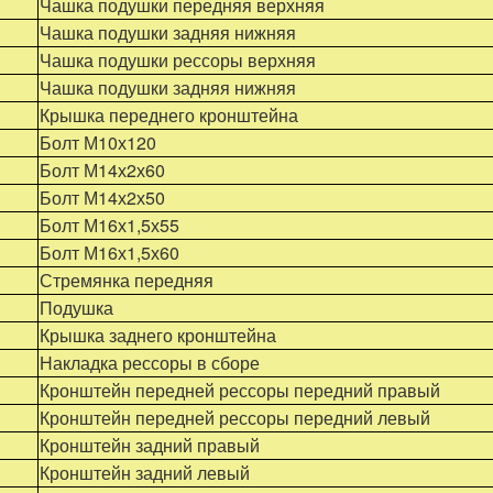
Чашка подушки передняя верхняя
Чашка подушки задняя нижняя
Чашка подушки рессоры верхняя
Чашка подушки задняя нижняя
Крышка переднего кронштейна
Болт М10х120
Болт М14х2х60
Болт М14х2х50
Болт М16х1,5х55
Болт М16х1,5х60
Стремянка передняя
Подушка
Крышка заднего кронштейна
Накладка рессоры в сборе
Кронштейн передней рессоры передний правый
Кронштейн передней рессоры передний левый
Кронштейн задний правый
Кронштейн задний левый