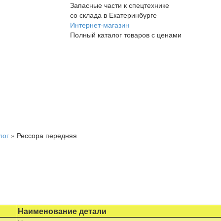
Запасные части к спецтехнике
со склада в Екатеринбурге
Интернет-магазин
Полный каталог товаров с ценами
лог
»
Рессора передняя
Наименование детали