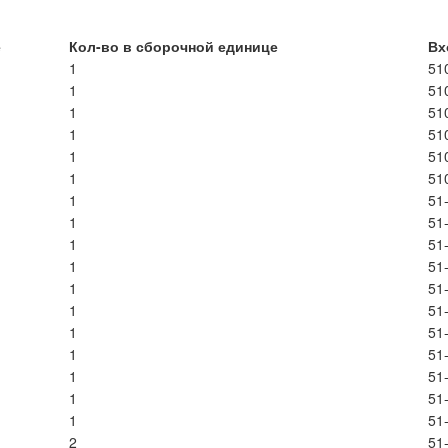
е
Кол-во в сборочной единице
Вх
1
51
1
51
1
51
1
51
1
51
1
51
1
51
1
51
1
51
1
51
1
51
1
51
1
51
1
51
1
51
1
51
1
51
2
51