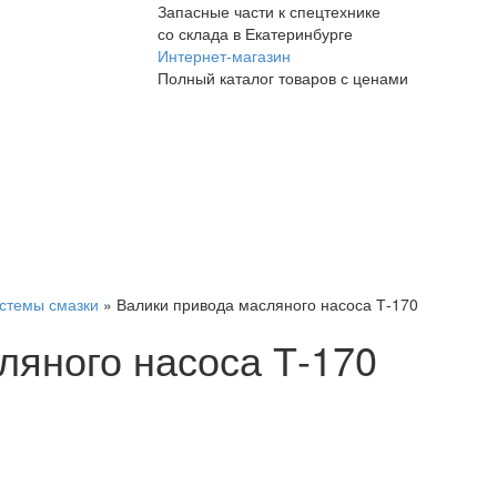
Запасные части к спецтехнике
со склада в Екатеринбурге
Интернет-магазин
Полный каталог товаров с ценами
истемы смазки
»
Валики привода масляного насоса Т-170
ляного насоса Т-170