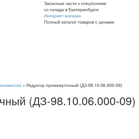
Запасные части к спецтехнике
со склада в Екатеринбурге
Интернет-магазин
Полный каталог товаров с ценами
рансмиссия
»
Редуктор промежуточный (ДЗ-98.10.06.000-09)
ный (ДЗ-98.10.06.000-09)