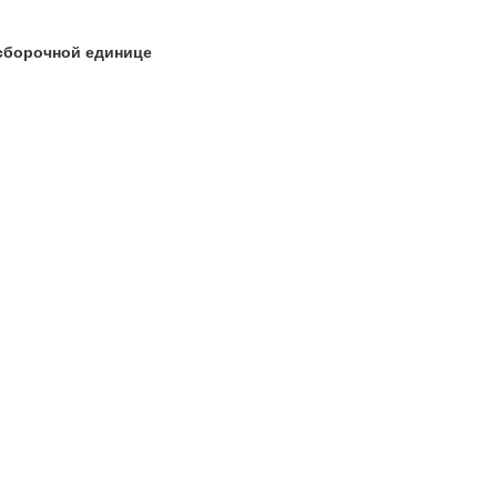
сборочной единице