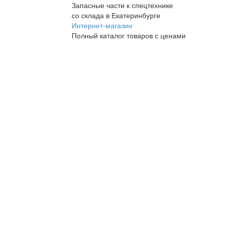
Запасные части к спецтехнике
со склада в Екатеринбурге
Интернет-магазин
Полный каталог товаров с ценами