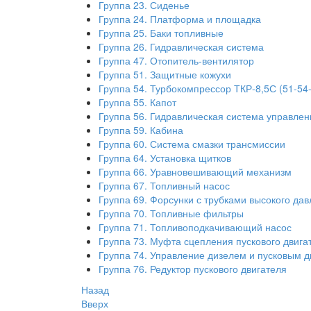
Группа 23. Сиденье
Группа 24. Платформа и площадка
Группа 25. Баки топливные
Группа 26. Гидравлическая система
Группа 47. Отопитель-вентилятор
Группа 51. Защитные кожухи
Группа 54. Турбокомпрессор ТКР-8,5С (51-54
Группа 55. Капот
Группа 56. Гидравлическая система управлен
Группа 59. Кабина
Группа 60. Система смазки трансмиссии
Группа 64. Установка щитков
Группа 66. Уравновешивающий механизм
Группа 67. Топливный насос
Группа 69. Форсунки с трубками высокого да
Группа 70. Топливные фильтры
Группа 71. Топливоподкачивающий насос
Группа 73. Муфта сцепления пускового двига
Группа 74. Управление дизелем и пусковым 
Группа 76. Редуктор пускового двигателя
Назад
Вверх