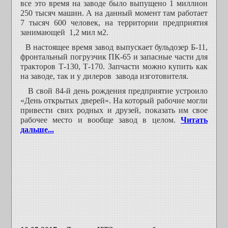
все это время на заводе было выпущено 1 миллион
250 тысяч машин. А на данный момент там работает
7 тысяч 600 человек, на территории предприятия
занимающей 1,2 мил м2.
В настоящее время завод выпускает бульдозер Б-11,
фронтальный погрузчик ПК-65 и запасные части для
тракторов Т-130, Т-170. Запчасти можно купить как
на заводе, так и у дилеров завода изготовителя.
В свой 84-й день рождения предприятие устроило
«День открытых дверей». На который рабочие могли
привести свих родных и друзей, показать им свое
рабочее место и вообще завод в целом.
Читать
дальше...