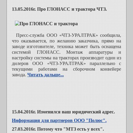
13.05.2016г. Про ГЛОНАСС и трактора ЧТЗ.
Пресс-служба ООО «ЧТЗ-УРАЛТРАК» сообщила,
что о
казывается, по желанию заказчика, прямо на
заводе изготовителе, техника может быть оснащена
системой ГЛОНАСС. Монтаж аппаратуры и
настройку системы на тракторах производит один из
дилеров ООО «ЧТЗ-УРАЛТРАК» параллельно с
текущими работами на сборочном конвейере
завода.
Читать дальше...
15.04.2016г. Изменился наш юридический адрес.
Информация для партнеров ООО "Полюс".
27.03.2016г. Потому что "МТЗ есть у всех".