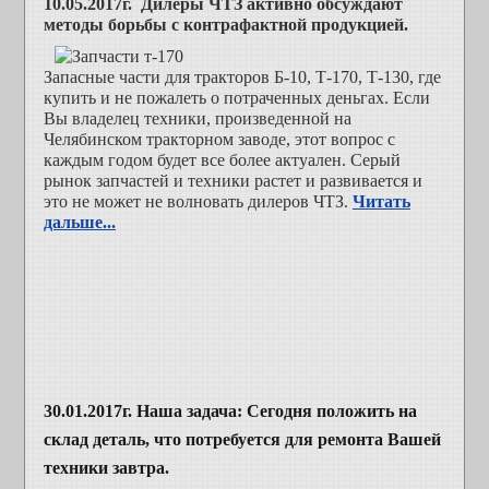
10.05.2017г. Дилеры ЧТЗ активно обсуждают
методы борьбы с контрафактной продукцией.
Запасные части для тракторов Б-10, Т-170, Т-130, где
купить и не пожалеть о потраченных деньгах. Если
Вы владелец техники, произведенной на
Челябинском тракторном заводе, этот вопрос с
каждым годом будет все более актуален. Серый
рынок запчастей и техники растет и развивается и
это не может не волновать дилеров ЧТЗ.
Читать
дальше...
30.01.2017г. Наша задача: Сегодня положить на
склад деталь, что потребуется для ремонта Вашей
техники завтра.