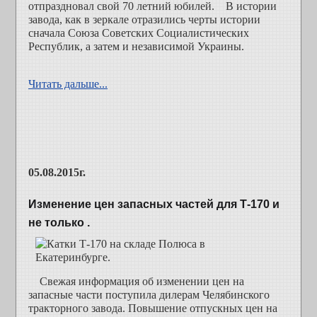
отпраздновал свой 70 летний юбилей. В истории
завода, как в зеркале отразились черты истории
сначала Союза Советских Социалистических
Республик, а затем и независимой Украины.
Читать дальше...
05.08.2015г.
Изменение цен запасных частей для Т-170 и
не только .
Свежая информация об изменении цен на
запасные части поступила дилерам Челябинского
тракторного завода. Повышение отпускных цен на