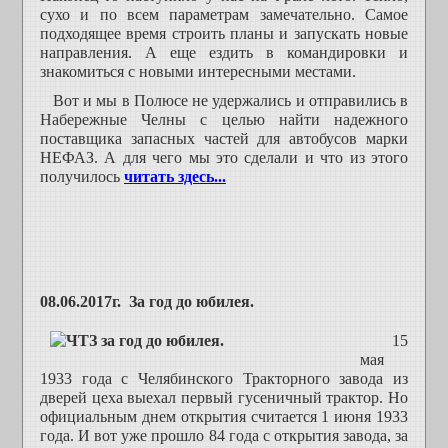
сухо и по всем параметрам замечательно. Самое
подходящее время строить планы и запускать новые
направления. А еще ездить в командировки и
знакомиться с новыми интересными местами.
Вот и мы в Полюсе не удержались и отправились в
Набережные Челны с целью найти надежного
поставщика запасных частей для автобусов марки
НЕФАЗ. А для чего мы это сделали и что из этого
получилось
читать здесь...
08.06.2017г. За год до юбилея.
15
мая
1933 года с Челябинского Тракторного завода из
дверей цеха выехал первый гусеничный трактор. Но
официальным днем открытия считается 1 июня 1933
года. И вот уже прошло 84 года с открытия завода, за