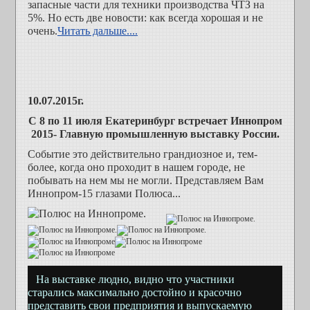
запасные части для техники производства ЧТЗ на
5%. Но есть две новости: как всегда хорошая и не
очень.
Читать дальше....
10.07.2015г.
С 8 по 11 июля Екатеринбург встречает Иннопром
2015-
Главную промышленную выставку России.
Событие это действительно грандиозное и, тем-
более, когда оно проходит в нашем городе, не
побывать на нем мы не могли. Представляем Вам
Иннопром-15 глазами Полюса...
На выставке людно, видно что участники
старались максимально достойно и красочно
представить свои предприятия и выпускаемую