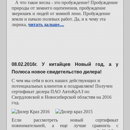
А что такое весна - это пробуждение! Пробуждение
природы от зимнего оцепенения, пробуждение
зверюшек и людей от зимней лени. Пробуждение
земли и начало полевых работ. Да, и к чему эта
лирика,
читать дальше....
08.02.2016г. У китайцев Новый год, а у
Полюса новое свидетельство дилера!
С чем мы себя и всех наших действующих и
потенциальных клиентов и поздравляем! Получен
сертификат дилера ПАО АвтоКрАЗ по
Свердловской и Новосибирской областям на 2016
год.
Если рассмотреть новый сертификат
повнимательней, а еще лучше сравнить с